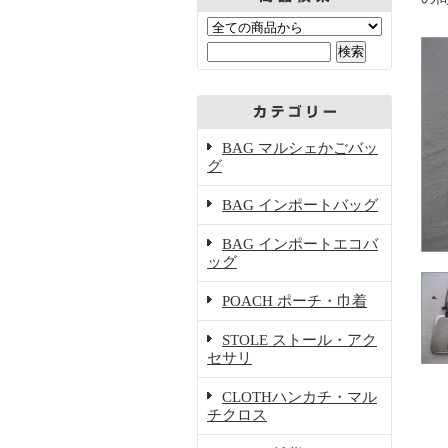
BAG マルシェかごバッ
グ
BAG インポートバッグ
BAG インポートエコバ
ッグ
POACH ポーチ・巾着
STOLE ストール・アク
セサリ
CLOTHハンカチ・マル
チクロス