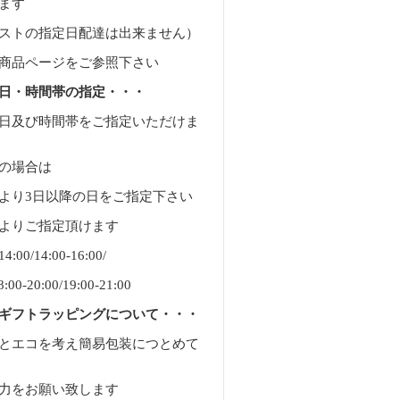
ます
ストの指定日配達は出来ません）
商品ページをご参照下さい
日・時間帯の指定・・・
日及び時間帯をご指定いただけま
の場合は
より3日以降の日をご指定下さい
よりご指定頂けます
:00/14:00-16:00/
8:00-20:00/19:00-21:00
ギフトラッピングについて・・・
とエコを考え簡易包装につとめて
力をお願い致します