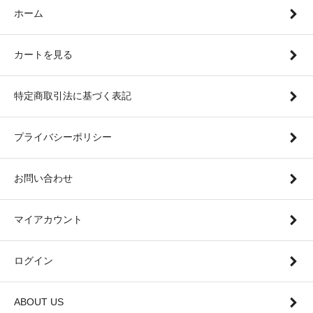
ホーム
カートを見る
特定商取引法に基づく表記
プライバシーポリシー
お問い合わせ
マイアカウント
ログイン
ABOUT US