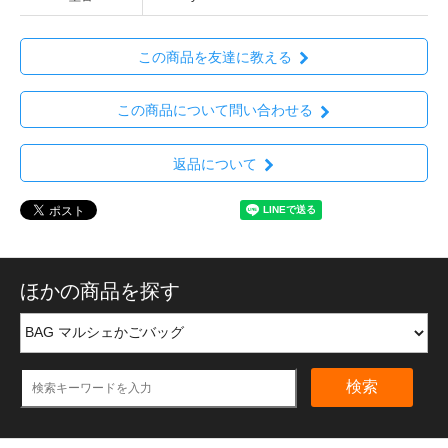
この商品を友達に教える
この商品について問い合わせる
返品について
ほかの商品を探す
検索