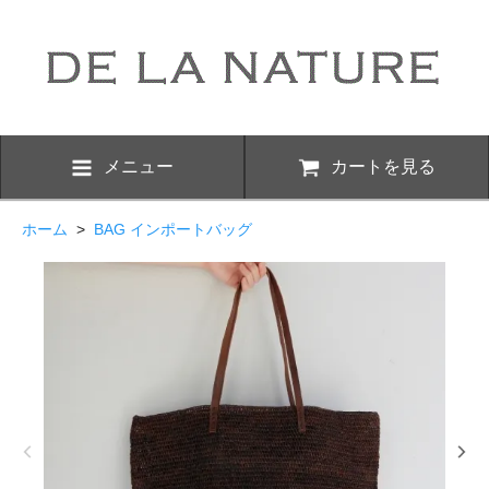
メニュー
カートを見る
ホーム
>
BAG インポートバッグ