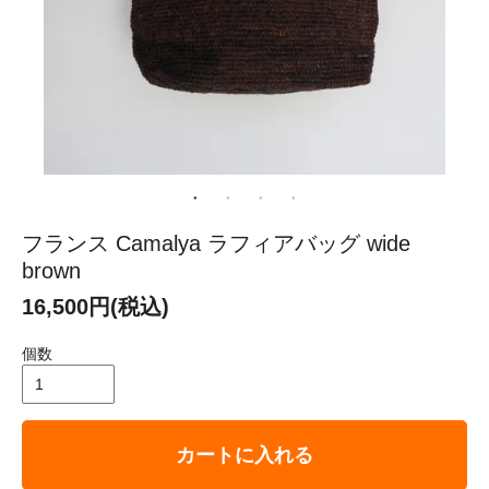
フランス Camalya ラフィアバッグ wide
brown
16,500円(税込)
個数
カートに入れる