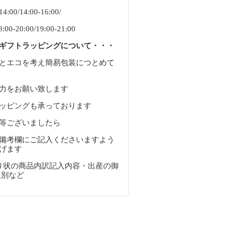
:00/14:00-16:00/
8:00-20:00/19:00-21:00
ギフトラッピングについて・・・
とエコを考え簡易包装につとめて
力をお願い致します
ッピングも承っております
等ございましたら
備考欄にご記入くださいますよう
げます
・送り状の商品内訳記入内容・出産の御
性別など