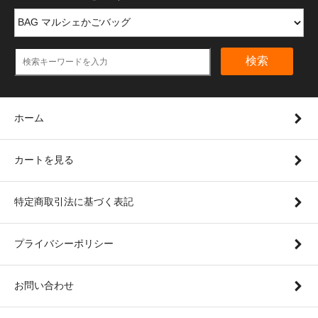
検索
ホーム
カートを見る
特定商取引法に基づく表記
プライバシーポリシー
お問い合わせ