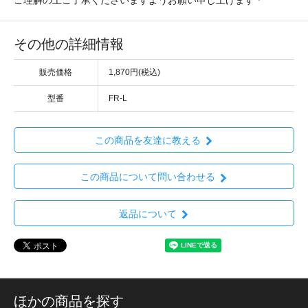
その他の詳細情報
販売価格
1,870円(税込)
型番
FR-L
この商品を友達に教える
この商品について問い合わせる
返品について
ほかの商品を探す