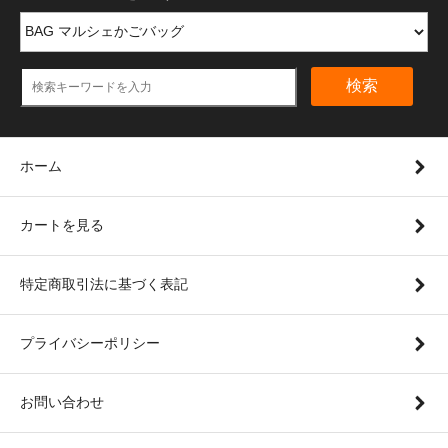
検索
ホーム
カートを見る
特定商取引法に基づく表記
プライバシーポリシー
お問い合わせ