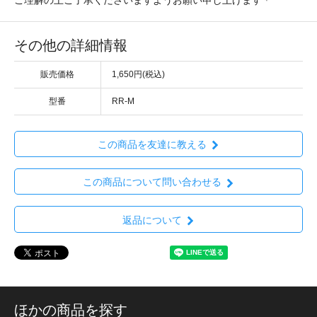
その他の詳細情報
販売価格
1,650円(税込)
型番
RR-M
この商品を友達に教える
この商品について問い合わせる
返品について
ほかの商品を探す