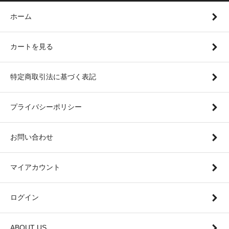
ホーム
カートを見る
特定商取引法に基づく表記
プライバシーポリシー
お問い合わせ
マイアカウント
ログイン
ABOUT US