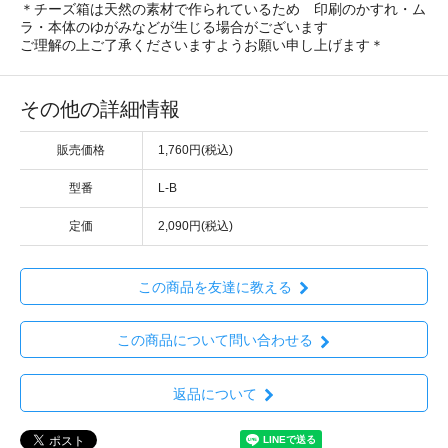
＊チーズ箱は天然の素材で作られているため 印刷のかすれ・ム
ラ・本体のゆがみなどが生じる場合がございます
ご理解の上ご了承くださいますようお願い申し上げます＊
その他の詳細情報
販売価格
1,760円(税込)
型番
L-B
定価
2,090円(税込)
この商品を友達に教える
この商品について問い合わせる
返品について