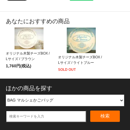
あなたにおすすめの商品
オリジナル木製チーズBOX /
オリジナル木製チーズBOX /
Lサイズ / ブラウン
Lサイズ / ライトブルー
1,760円(税込)
SOLD OUT
ほかの商品を探す
検索