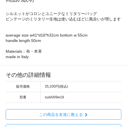
シルエットがコロンとユニークなミリタリーバッグ
ビンテージのミリタリー生地は使い込むほどに風合いが増します
average size w41*d16*h32cm bottom w 55cm
handle length.50cm
Materials：布・本革
made in Italy
その他の詳細情報
販売価格
35,200円(税込)
型番
sudA/09w18
この商品を友達に教える