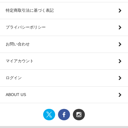
特定商取引法に基づく表記
プライバシーポリシー
お問い合わせ
マイアカウント
ログイン
ABOUT US