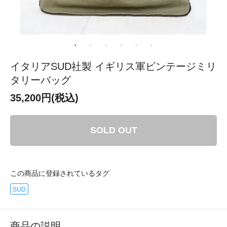
イタリアSUD社製 イギリス軍ビンテージミリ
タリーバッグ
35,200円(税込)
SOLD OUT
この商品に登録されているタグ
SUD
商品の説明