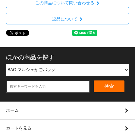
この商品について問い合わせる
返品について
ほかの商品を探す
検索
ホーム
カートを見る