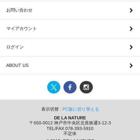
お問い合わせ
マイアカウント
ログイン
ABOUT US
表示切替 :
PC版に切り替える
DE LA NATURE
〒650-0012 神戸市中央区北長狭通3-12-3
TEL/FAX.078-393-5910
不定休