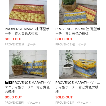
PROVENCE MARAT社 薄型ポ
PROVENCE MARAT社 薄型ポ
ーチ 赤と黄色の模様
ーチ 青と黄色の模様
SOLD OUT
SOLD OUT
PROVENCE 柄 ポーチ
PROVENCE 柄 ポーチ
PROVENCE MARAT社 ヴ
PROVENCE MARAT社 ヴァニ
ァニティ型ポーチ2 青と黄色
ティ型ポーチ 青と黄色の模
の模様
様
SOLD OUT
SOLD OUT
PROVENCE柄 ヴァニティ
PROVENCE柄 ヴァニティ