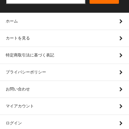
ホーム
カートを見る
特定商取引法に基づく表記
プライバシーポリシー
お問い合わせ
マイアカウント
ログイン