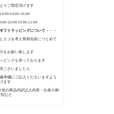
よりご指定頂けます
:00/14:00-16:00/
8:00-20:00/19:00-21:00
ギフトラッピングについて・・・
とエコを考え簡易包装につとめて
力をお願い致します
ッピングも承っております
等ございましたら
備考欄にご記入くださいますよう
げます
・送り状の商品内訳記入内容・出産の御
性別など